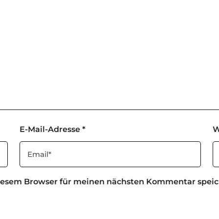
E-Mail-Adresse
*
W
diesem Browser für meinen nächsten Kommentar speic