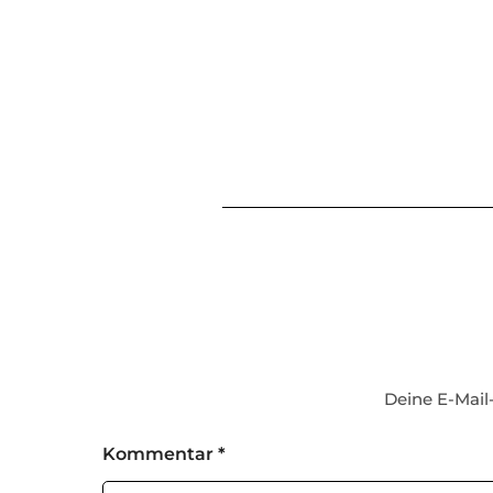
Deine E-Mail-
Kommentar
*