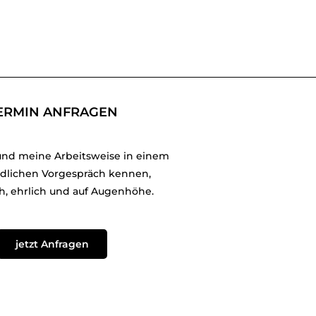
ERMIN ANFRAGEN
und meine Arbeitsweise in einem
dlichen Vorgespräch kennen,
h, ehrlich und auf Augenhöhe.
jetzt Anfragen