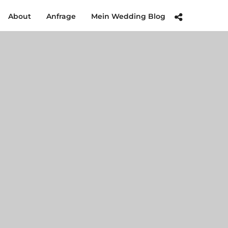
About
Anfrage
Mein Wedding Blog