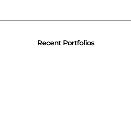
Recent Portfolios