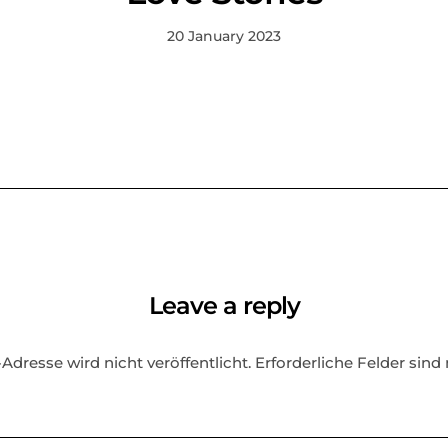
20 January 2023
Leave a reply
Adresse wird nicht veröffentlicht.
Erforderliche Felder sind