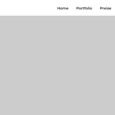
Home
Portfolio
Preise