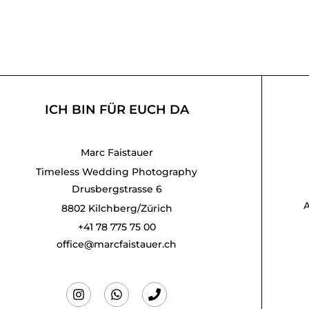
ICH BIN FÜR EUCH DA
Marc Faistauer
Timeless Wedding Photography
Drusbergstrasse 6
8802 Kilchberg/Zürich
+41 78 775 75 00
office@marcfaistauer.ch