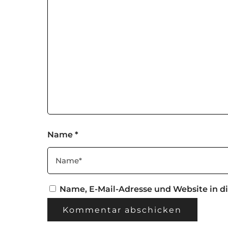
Name
*
Name, E-Mail-Adresse und Website in 