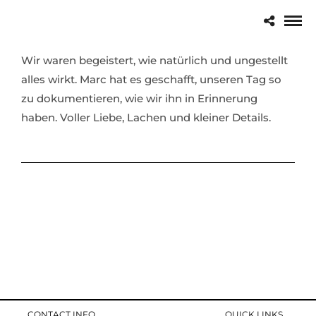
Wir waren begeistert, wie natürlich und ungestellt
alles wirkt. Marc hat es geschafft, unseren Tag so
zu dokumentieren, wie wir ihn in Erinnerung
haben. Voller Liebe, Lachen und kleiner Details.
CONTACT INFO
QUICK LINKS