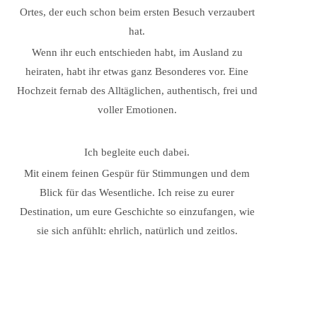
Ortes, der euch schon beim ersten Besuch verzaubert
hat.
Wenn ihr euch entschieden habt, im Ausland zu
heiraten, habt ihr etwas ganz Besonderes vor. Eine
Hochzeit fernab des Alltäglichen, authentisch, frei und
voller Emotionen.
Ich begleite euch dabei.
Mit einem feinen Gespür für Stimmungen und dem
Blick für das Wesentliche. Ich reise zu eurer
Destination, um eure Geschichte so einzufangen, wie
sie sich anfühlt: ehrlich, natürlich und zeitlos.