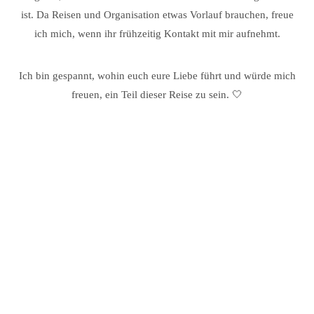
ist. Da Reisen und Organisation etwas Vorlauf brauchen, freue
ich mich, wenn ihr frühzeitig Kontakt mit mir aufnehmt.
Ich bin gespannt, wohin euch eure Liebe führt und würde mich
freuen, ein Teil dieser Reise zu sein. 🤍