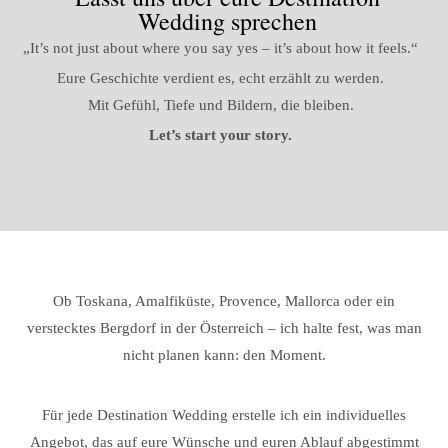
Wedding sprechen
„It’s not just about where you say yes – it’s about how it feels.“
Eure Geschichte verdient es, echt erzählt zu werden.
Mit Gefühl, Tiefe und Bildern, die bleiben.
Let’s start your story.
Ob Toskana, Amalfiküste, Provence, Mallorca oder ein
verstecktes Bergdorf in der Österreich – ich halte fest, was man
nicht planen kann: den Moment.
Für jede Destination Wedding erstelle ich ein individuelles
Angebot, das auf eure Wünsche und euren Ablauf abgestimmt