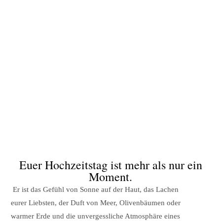
Euer Hochzeitstag ist mehr als nur ein
Moment.
Er ist das Gefühl von Sonne auf der Haut, das Lachen
eurer Liebsten, der Duft von Meer, Olivenbäumen oder
warmer Erde und die unvergessliche Atmosphäre eines