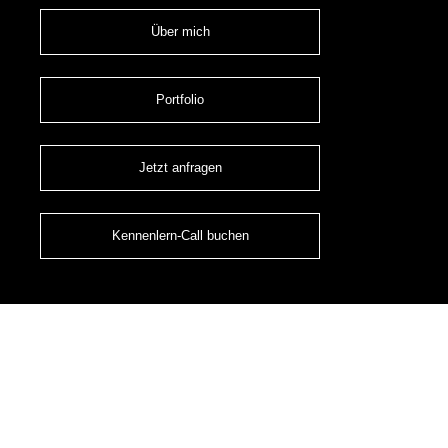
Über mich
Portfolio
Jetzt anfragen
Kennenlern-Call buchen